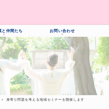
蔵と仲間たち
お問い合わせ
身寄り問題を考える地域セミナーを開催します